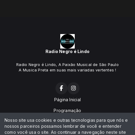
Radio Negro é Lindo
Radio Negro é Lindo, A Paixão Musical de São Paulo
A Musica Preta em suas mais variadas vertentes !
Página Inicial
Programação
Nosso site usa cookies e outras tecnologias para que nós e
Vídeos
nossos parceiros possamos lembrar de você e entender
como você usa o site. Ao continuar a navegação neste site
Notícias