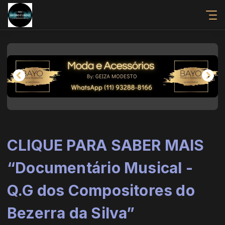
CLIQUE PARA SABER MAIS
“Documentário Musical -
Q.G dos Compositores do
Bezerra da Silva”