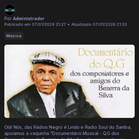
Por
Administrador
Publicado em 07/01/2026 21:27 • Atualizado 07/01/2026 21:33
Música
Olá! Nós, das Rádios Negro é Lindo e Radio Soul do Samba,
apoiamos a vaquinha “Documentário Musical - Q.G dos